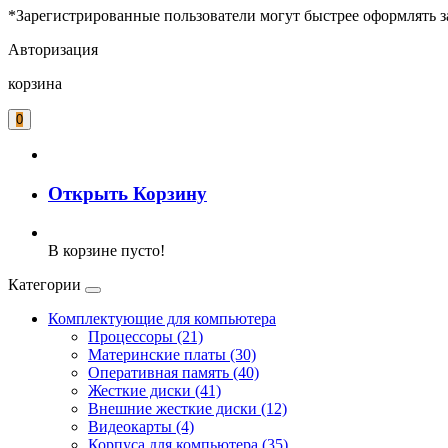
*Зарегистрированные пользователи могут быстрее оформлять з
Авторизация
корзина
0
Открыть Корзину
В корзине пусто!
Категории
Комплектующие для компьютера
Процессоры (21)
Материнские платы (30)
Оперативная память (40)
Жесткие диски (41)
Внешние жесткие диски (12)
Видеокарты (4)
Корпуса для компьютера (35)