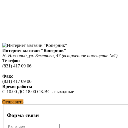
Интернет магазин "Коперник"
Н. Новгород, ул. Бекетова, 47 (встроенное помещение №1)
Телефон
(831) 417 09 06
Факс
(831) 417 09 06
Время работы
С 10.00 ДО 18.00 СБ-ВС - выходные
Отправить
Форма связи