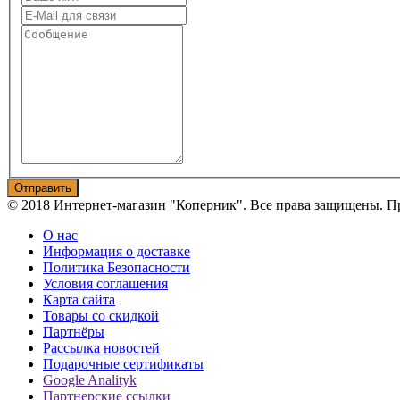
© 2018 Интернет-магазин "Коперник". Все права защищены. Пр
О нас
Информация о доставке
Политика Безопасности
Условия соглашения
Карта сайта
Товары со скидкой
Партнёры
Рассылка новостей
Подарочные сертификаты
Google Analityk
Партнерские ссылки