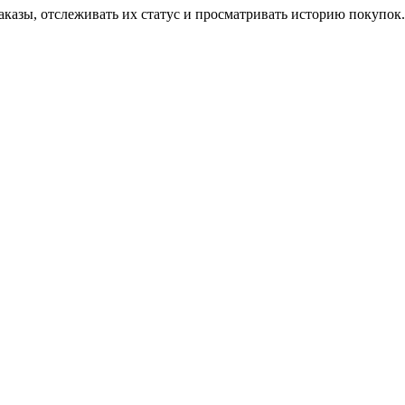
аказы, отслеживать их статус и просматривать историю покупок.