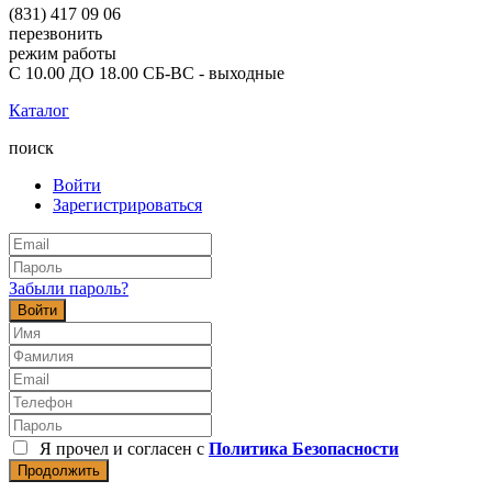
(831) 417 09 06
перезвонить
режим работы
С 10.00 ДО 18.00 СБ-ВС - выходные
Каталог
поиск
Войти
Зарегистрироваться
Забыли пароль?
Войти
Я прочел и согласен с
Политика Безопасности
Продолжить