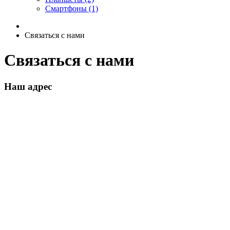
Смартфоны (1)
Связаться с нами
Связаться с нами
Наш адрес