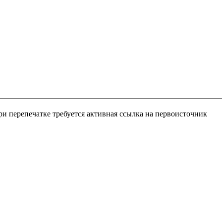
и перепечатке требуется активная ссылка на первоисточник