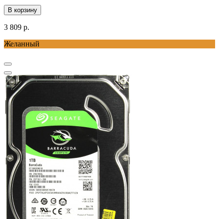
В корзину
3 809 р.
Желанный