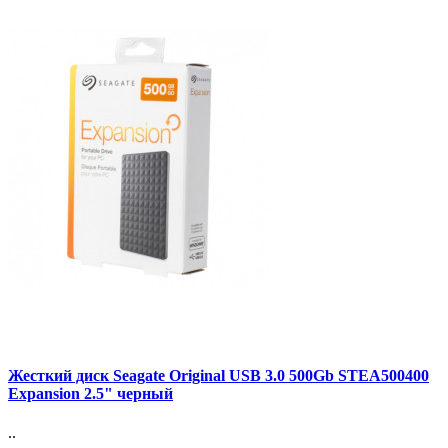
Жесткий диск Seagate Original USB 3.0 500Gb STEA500400
Expansion 2.5" черный
..