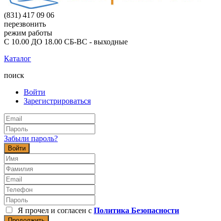
(831) 417 09 06
перезвонить
режим работы
С 10.00 ДО 18.00 СБ-ВС - выходные
Каталог
поиск
Войти
Зарегистрироваться
Забыли пароль?
Войти
Я прочел и согласен с
Политика Безопасности
Продолжить