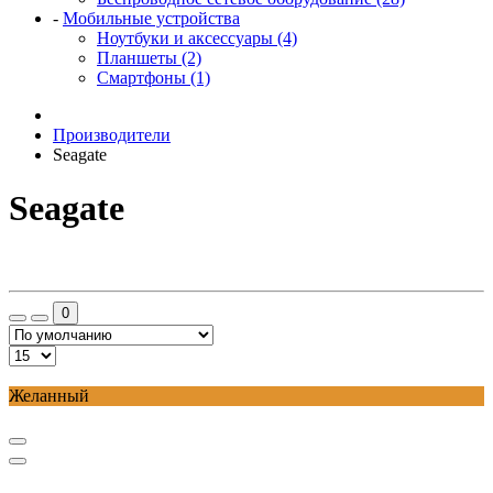
-
Мобильные устройства
Ноутбуки и аксессуары (4)
Планшеты (2)
Смартфоны (1)
Производители
Seagate
Seagate
0
Желанный