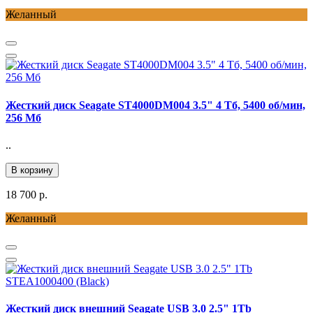
Желанный
Жесткий диск Seagate ST4000DM004 3.5" 4 Тб, 5400 об/мин,
256 Мб
..
В корзину
18 700 р.
Желанный
Жесткий диск внешний Seagate USB 3.0 2.5" 1Tb