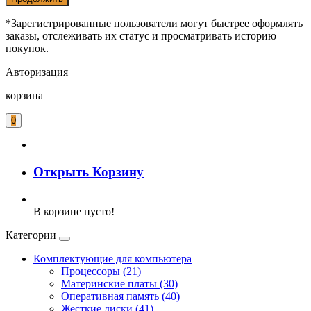
*Зарегистрированные пользователи могут быстрее оформлять
заказы, отслеживать их статус и просматривать историю
покупок.
Авторизация
корзина
0
Открыть Корзину
В корзине пусто!
Категории
Комплектующие для компьютера
Процессоры (21)
Материнские платы (30)
Оперативная память (40)
Жесткие диски (41)