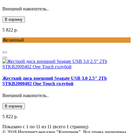
Внешний накопитель..
В корзину
5 822 р.
Желанный
Жесткий диск внешний Seagate USB 3.0 2.5" 2Tb
STKB2000402 One Touch голубой
Внешний накопитель..
В корзину
5 822 р.
Показано с 1 по 11 из 11 (всего 1 страниц)
© 2018 Интернет-магазин "Коперник". Все права защищены.