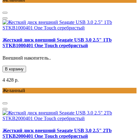
Жесткий диск внешний Seagate USB 3.0 2.5" 1Tb
STKB1000401 One Touch серебристый
Внешний накопитель..
В корзину
4 428 р.
Желанный
Жесткий диск внешний Seagate USB 3.0 2.5" 2Tb
STKB2000401 One Touch серебристый