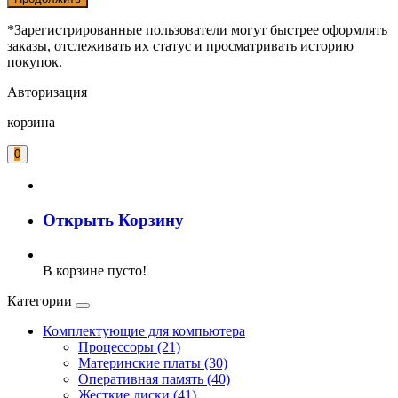
*Зарегистрированные пользователи могут быстрее оформлять
заказы, отслеживать их статус и просматривать историю
покупок.
Авторизация
корзина
0
Открыть Корзину
В корзине пусто!
Категории
Комплектующие для компьютера
Процессоры (21)
Материнские платы (30)
Оперативная память (40)
Жесткие диски (41)