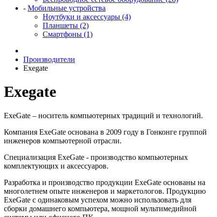
-
Мобильные устройства
Ноутбуки и аксессуары (4)
Планшеты (2)
Смартфоны (1)
Производители
Exegate
Exegate
ExeGate – носитель компьютерных традиций и технологий.
Компания ExeGate основана в 2009 году в Гонконге группой
инженеров компьютерной отрасли.
Специализация ExeGate - производство компьютерных
комплектующих и аксессуаров.
Разработка и производство продукции ExeGate основаны на
многолетнем опыте инженеров и маркетологов. Продукцию
ExeGate с одинаковым успехом можно использовать для
сборки домашнего компьютера, мощной мультимедийной