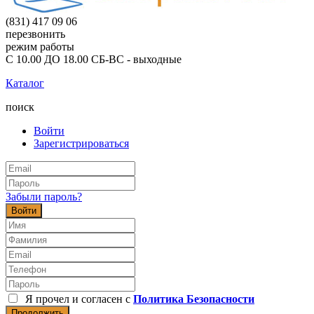
(831) 417 09 06
перезвонить
режим работы
С 10.00 ДО 18.00 СБ-ВС - выходные
Каталог
поиск
Войти
Зарегистрироваться
Забыли пароль?
Войти
Я прочел и согласен с
Политика Безопасности
Продолжить