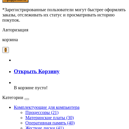
*Зарегистрированные пользователи могут быстрее оформлять
заказы, отслеживать их статус и просматривать историю
покупок.
Авторизация
корзина
0
Открыть Корзину
В корзине пусто!
Категории
Комплектующие для компьютера
Процессоры (21)
Материнские платы (30)
Оперативная память (40)
Жесткие диски (41)