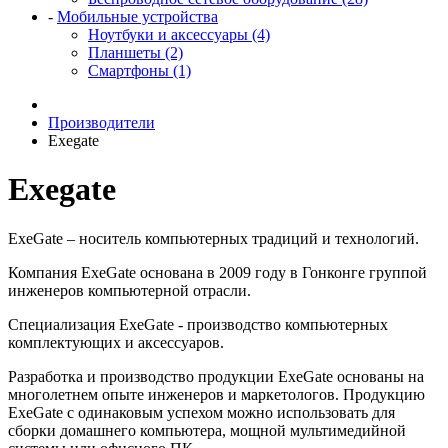
-
Мобильные устройства
Ноутбуки и аксессуары (4)
Планшеты (2)
Смартфоны (1)
Производители
Exegate
Exegate
ExeGate – носитель компьютерных традиций и технологий.
Компания ExeGate основана в 2009 году в Гонконге группой
инженеров компьютерной отрасли.
Специализация ExeGate - производство компьютерных
комплектующих и аксессуаров.
Разработка и производство продукции ExeGate основаны на
многолетнем опыте инженеров и маркетологов. Продукцию
ExeGate с одинаковым успехом можно использовать для
сборки домашнего компьютера, мощной мультимедийной