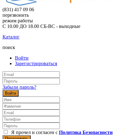
(831) 417 09 06
перезвонить
режим работы
С 10.00 ДО 18.00 СБ-ВС - выходные
Каталог
поиск
Войти
Зарегистрироваться
Забыли пароль?
Войти
Я прочел и согласен с
Политика Безопасности
Продолжить