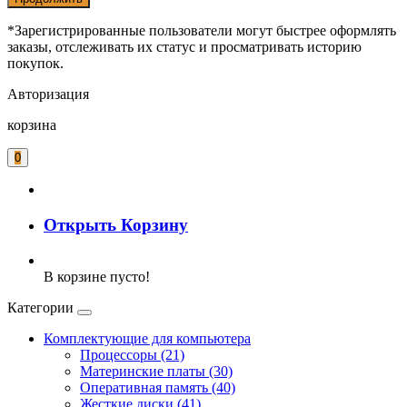
*Зарегистрированные пользователи могут быстрее оформлять
заказы, отслеживать их статус и просматривать историю
покупок.
Авторизация
корзина
0
Открыть Корзину
В корзине пусто!
Категории
Комплектующие для компьютера
Процессоры (21)
Материнские платы (30)
Оперативная память (40)
Жесткие диски (41)