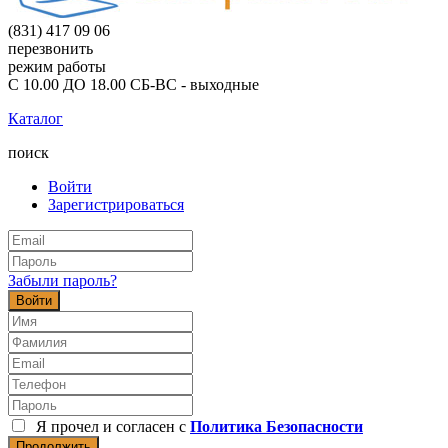
(831) 417 09 06
перезвонить
режим работы
С 10.00 ДО 18.00 СБ-ВС - выходные
Каталог
поиск
Войти
Зарегистрироваться
Забыли пароль?
Войти
Я прочел и согласен с
Политика Безопасности
Продолжить