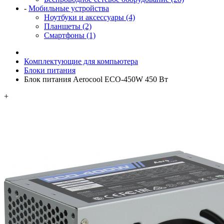
-
Мобильные устройства
Ноутбуки и аксессуары (4)
Планшеты (2)
Смартфоны (1)
Комплектующие для компьютера
Блоки питания
Блок питания Aerocool ECO-450W 450 Вт
+