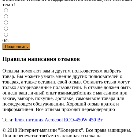
текст!
0/5
Продолжить
Правила написания отзывов
Отзывы помогают вам и другим пользователям выбрать
товар. Вы можете узнать мнение других пользователей о
товарах, а также оставить свой отзыв. Оставить отзыв могут
только авторизованные пользователи. В отзыве должен быть
описан ваш личный опыт взаимодействия с магазином при
заказе, выборе, покупке, доставке, самовывозе товара или
последующем обслуживании. Хороший отзыв краток и
информативен. Все отзывы проходят перемодерацию
Теги:
Блок питания Aerocool ECO-450W 450 Вт
© 2018 Интернет-магазин "Коперник". Все права защищены.
При перепечатке требуется активная ссылка на