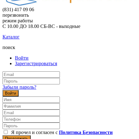
(831) 417 09 06
перезвонить
режим работы
С 10.00 ДО 18.00 СБ-ВС - выходные
Каталог
поиск
Войти
Зарегистрироваться
Забыли пароль?
Войти
Я прочел и согласен с
Политика Безопасности
Продолжить