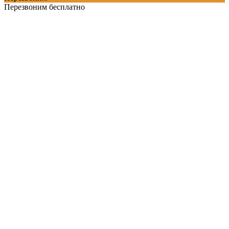
Перезвоним бесплатно