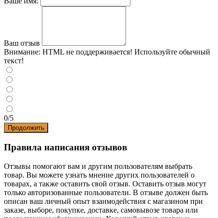
Ваше имя:
Ваш отзыв
Внимание:
HTML не поддерживается! Используйте обычный
текст!
0/5
Продолжить
Правила написания отзывов
Отзывы помогают вам и другим пользователям выбрать
товар. Вы можете узнать мнение других пользователей о
товарах, а также оставить свой отзыв. Оставить отзыв могут
только авторизованные пользователи. В отзыве должен быть
описан ваш личный опыт взаимодействия с магазином при
заказе, выборе, покупке, доставке, самовывозе товара или