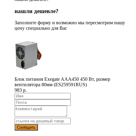
нашли дешевле?
Заполните форму и возможно мы пересмотрим нашу
цену специально для Вас
Блок питания Exegate AAA450 450 Вт, размер
вентилятора 80мм (ES259591RUS)
983 р.