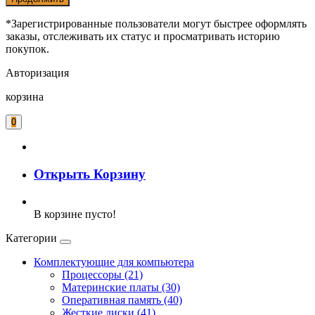
*Зарегистрированные пользователи могут быстрее оформлять
заказы, отслеживать их статус и просматривать историю
покупок.
Авторизация
корзина
0
Открыть Корзину
В корзине пусто!
Категории
Комплектующие для компьютера
Процессоры (21)
Материнские платы (30)
Оперативная память (40)
Жесткие диски (41)