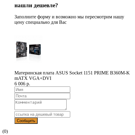
нашли дешевле?
Заполните форму и возможно мы пересмотрим нашу
цену специально для Вас
Материнская плата ASUS Socket 1151 PRIME B360M-K
mATX VGA+DVI
6 006 р.
(0)