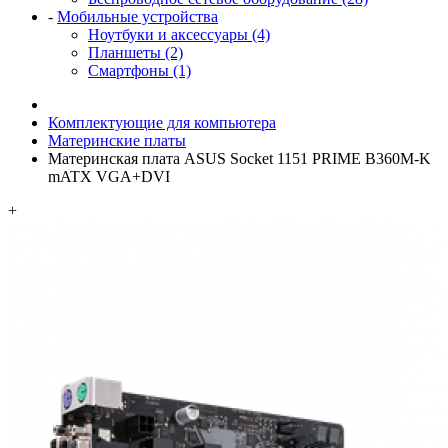
-
Мобильные устройства
Ноутбуки и аксессуары (4)
Планшеты (2)
Смартфоны (1)
Комплектующие для компьютера
Материнские платы
Материнская плата ASUS Socket 1151 PRIME B360M-K
mATX VGA+DVI
+