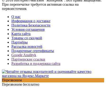
© 2018 Интернет-магазин "Коперник". Все права защищены.
При перепечатке требуется активная ссылка на
первоисточник
О нас
Информация о доставке
Политика Безопасности
Условия соглашения
Карта сайта
Товары со скидкой
Партнёры
Рассылка новостей
Подарочные сертификаты
Google Analityk
Партнерские ссылки
Разработка и поддержка сайта
Перезвоним
Перезвоним бесплатно