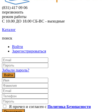
(831) 417 09 06
перезвонить
режим работы
С 10.00 ДО 18.00 СБ-ВС - выходные
Каталог
поиск
Войти
Зарегистрироваться
Забыли пароль?
Войти
Я прочел и согласен с
Политика Безопасности
Продолжить