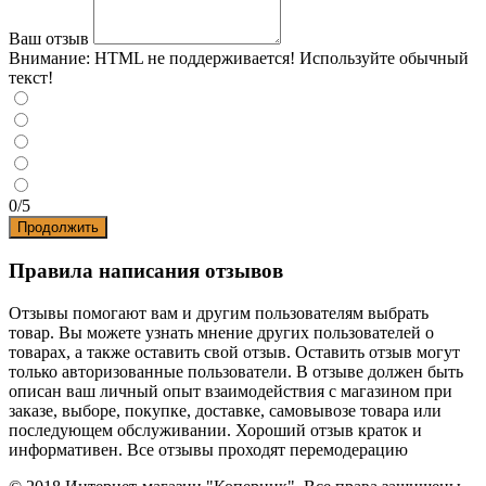
Ваш отзыв
Внимание:
HTML не поддерживается! Используйте обычный
текст!
0/5
Продолжить
Правила написания отзывов
Отзывы помогают вам и другим пользователям выбрать
товар. Вы можете узнать мнение других пользователей о
товарах, а также оставить свой отзыв. Оставить отзыв могут
только авторизованные пользователи. В отзыве должен быть
описан ваш личный опыт взаимодействия с магазином при
заказе, выборе, покупке, доставке, самовывозе товара или
последующем обслуживании. Хороший отзыв краток и
информативен. Все отзывы проходят перемодерацию