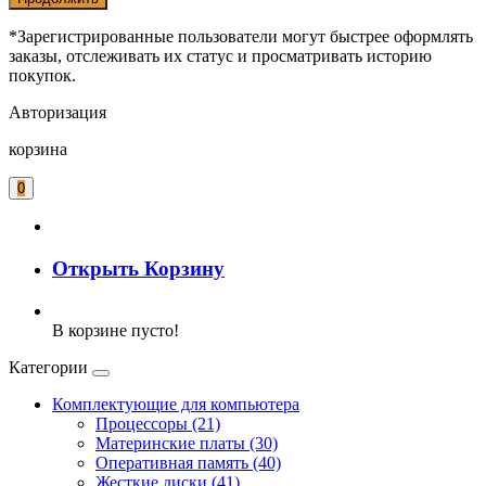
*Зарегистрированные пользователи могут быстрее оформлять
заказы, отслеживать их статус и просматривать историю
покупок.
Авторизация
корзина
0
Открыть Корзину
В корзине пусто!
Категории
Комплектующие для компьютера
Процессоры (21)
Материнские платы (30)
Оперативная память (40)
Жесткие диски (41)