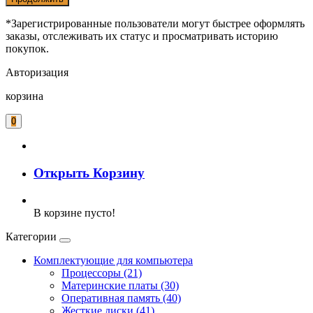
*Зарегистрированные пользователи могут быстрее оформлять
заказы, отслеживать их статус и просматривать историю
покупок.
Авторизация
корзина
0
Открыть Корзину
В корзине пусто!
Категории
Комплектующие для компьютера
Процессоры (21)
Материнские платы (30)
Оперативная память (40)
Жесткие диски (41)