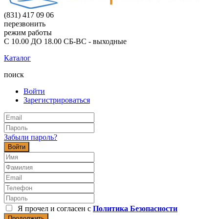
(831) 417 09 06
перезвонить
режим работы
С 10.00 ДО 18.00 СБ-ВС - выходные
Каталог
поиск
Войти
Зарегистрироваться
Забыли пароль?
Войти
Я прочел и согласен с
Политика Безопасности
Продолжить