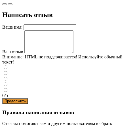
Написать отзыв
Ваше имя:
Ваш отзыв
Внимание:
HTML не поддерживается! Используйте обычный
текст!
0/5
Продолжить
Правила написания отзывов
Отзывы помогают вам и другим пользователям выбрать