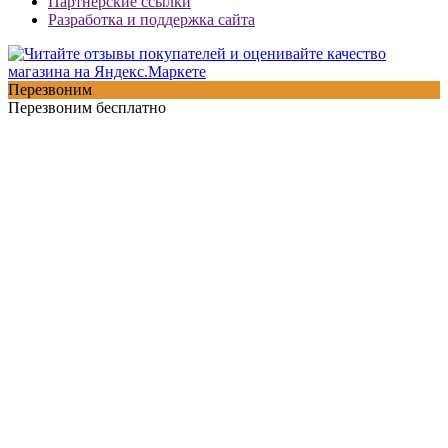
Партнерские ссылки
Разработка и поддержка сайта
Перезвоним
Перезвоним бесплатно