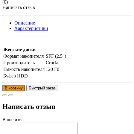
(0)
Написать отзыв
Описание
Характеристики
Жесткие диски
Формат накопителя
SFF (2.5")
Производитель
Crucial
Емкость накопителя
120 Гб
Буфер HDD
В корзину
Написать отзыв
Ваше имя: