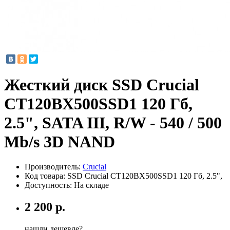
Жесткий диск SSD Crucial
CT120BX500SSD1 120 Гб,
2.5", SATA III, R/W - 540 / 500
Mb/s 3D NAND
Производитель:
Crucial
Код товара:
SSD Crucial CT120BX500SSD1 120 Гб, 2.5",
Доступность: На складе
2 200 р.
нашли дешевле?