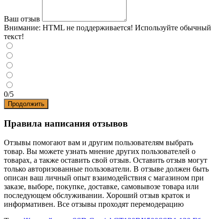
Ваш отзыв
Внимание:
HTML не поддерживается! Используйте обычный
текст!
0/5
Продолжить
Правила написания отзывов
Отзывы помогают вам и другим пользователям выбрать
товар. Вы можете узнать мнение других пользователей о
товарах, а также оставить свой отзыв. Оставить отзыв могут
только авторизованные пользователи. В отзыве должен быть
описан ваш личный опыт взаимодействия с магазином при
заказе, выборе, покупке, доставке, самовывозе товара или
последующем обслуживании. Хороший отзыв краток и
информативен. Все отзывы проходят перемодерацию