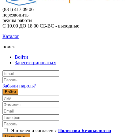
(831) 417 09 06
перезвонить
режим работы
С 10.00 ДО 18.00 СБ-ВС - выходные
Каталог
поиск
Войти
Зарегистрироваться
Забыли пароль?
Войти
Я прочел и согласен с
Политика Безопасности
Продолжить