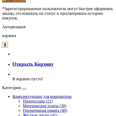
*Зарегистрированные пользователи могут быстрее оформлять
заказы, отслеживать их статус и просматривать историю
покупок.
Авторизация
корзина
0
Открыть Корзину
В корзине пусто!
Категории
Комплектующие для компьютера
Процессоры (21)
Материнские платы (30)
Оперативная память (40)
Жесткие диски (41)