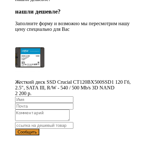
нашли дешевле?
Заполните форму и возможно мы пересмотрим нашу
цену специально для Вас
Жесткий диск SSD Crucial CT120BX500SSD1 120 Гб,
2.5", SATA III, R/W - 540 / 500 Mb/s 3D NAND
2 200 р.