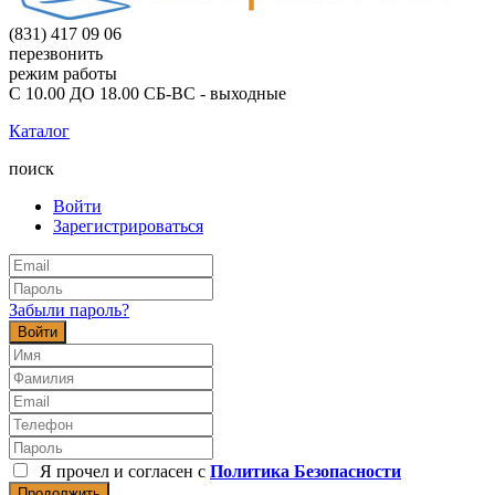
(831) 417 09 06
перезвонить
режим работы
С 10.00 ДО 18.00 СБ-ВС - выходные
Каталог
поиск
Войти
Зарегистрироваться
Забыли пароль?
Войти
Я прочел и согласен с
Политика Безопасности
Продолжить