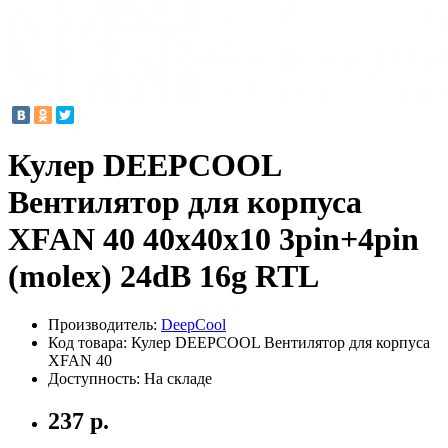
Кулер DEEPCOOL
Вентилятор для корпуса
XFAN 40 40x40x10 3pin+4pin
(molex) 24dB 16g RTL
Производитель:
DeepCool
Код товара:
Кулер DEEPCOOL Вентилятор для корпуса
XFAN 40
Доступность: На складе
237 р.