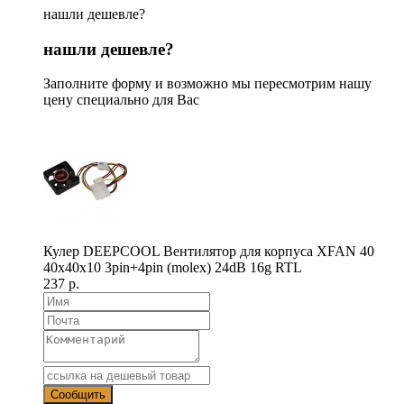
нашли дешевле?
нашли дешевле?
Заполните форму и возможно мы пересмотрим нашу
цену специально для Вас
Кулер DEEPCOOL Вентилятор для корпуса XFAN 40
40x40x10 3pin+4pin (molex) 24dB 16g RTL
237 р.