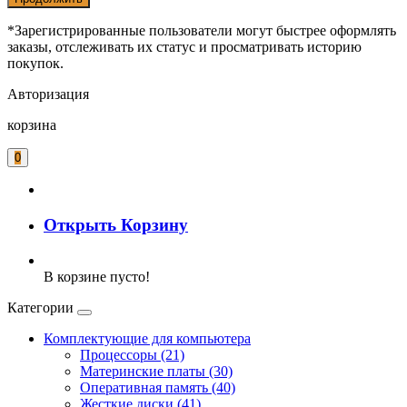
*Зарегистрированные пользователи могут быстрее оформлять
заказы, отслеживать их статус и просматривать историю
покупок.
Авторизация
корзина
0
Открыть Корзину
В корзине пусто!
Категории
Комплектующие для компьютера
Процессоры (21)
Материнские платы (30)
Оперативная память (40)
Жесткие диски (41)