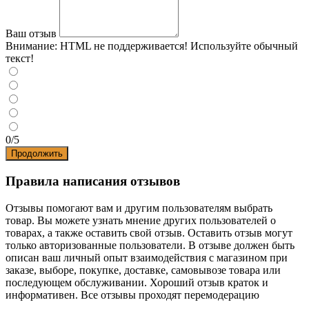
Ваш отзыв
Внимание:
HTML не поддерживается! Используйте обычный
текст!
0/5
Продолжить
Правила написания отзывов
Отзывы помогают вам и другим пользователям выбрать
товар. Вы можете узнать мнение других пользователей о
товарах, а также оставить свой отзыв. Оставить отзыв могут
только авторизованные пользователи. В отзыве должен быть
описан ваш личный опыт взаимодействия с магазином при
заказе, выборе, покупке, доставке, самовывозе товара или
последующем обслуживании. Хороший отзыв краток и
информативен. Все отзывы проходят перемодерацию