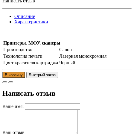
Написать отзыв
Описание
Характеристики
Принтеры, МФУ, сканеры
Производство
Canon
Технология печати
Лазерная монохромная
Цвет красителя картриджа
Черный
В корзину
Написать отзыв
Ваше имя:
Ваш отзыв