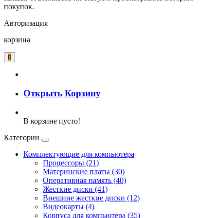
покупок.
Авторизация
корзина
0
Открыть Корзину
В корзине пусто!
Категории
Комплектующие для компьютера
Процессоры (21)
Материнские платы (30)
Оперативная память (40)
Жесткие диски (41)
Внешние жесткие диски (12)
Видеокарты (4)
Корпуса для компьютера (35)