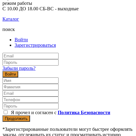
режим работы
С 10.00 ДО 18.00 СБ-ВС - выходные
Каталог
поиск
Войти
Зарегистрироваться
Забыли пароль?
Войти
Я прочел и согласен с
Политика Безопасности
Продолжить
*Зарегистрированные пользователи могут быстрее оформлять
заказы, отслеживать их статус и просматривать историю