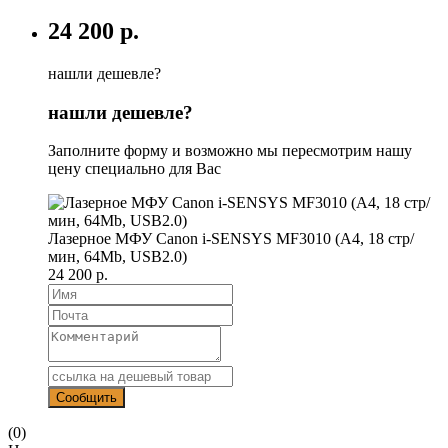
24 200 р.
нашли дешевле?
нашли дешевле?
Заполните форму и возможно мы пересмотрим нашу
цену специально для Вас
Лазерное МФУ Canon i-SENSYS MF3010 (A4, 18 стр/
мин, 64Mb, USB2.0)
24 200 р.
(0)