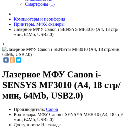
Смартфоны (1)
Компьютеры и периферия
Принтеры, МФУ, сканеры
Лазерное МФУ Canon i-SENSYS MF3010 (A4, 18 стр/
мин, 64Mb, USB2.0)
+
Лазерное МФУ Canon i-
SENSYS MF3010 (A4, 18 стр/
мин, 64Mb, USB2.0)
Производитель:
Canon
Код товара:
МФУ Canon i-SENSYS MF3010 (A4, 18 стр/
мин, 64Mb, USB2.0)
Доступность: На складе