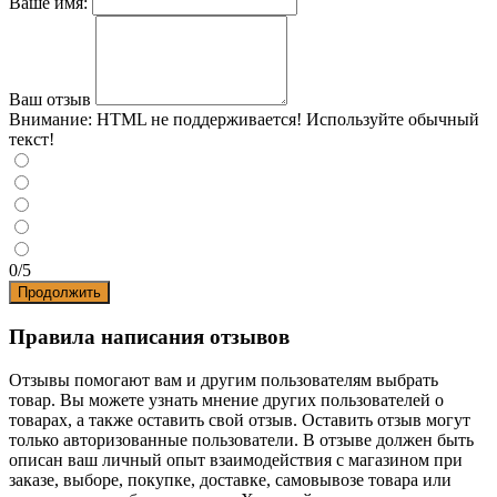
Ваше имя:
Ваш отзыв
Внимание:
HTML не поддерживается! Используйте обычный
текст!
0/5
Продолжить
Правила написания отзывов
Отзывы помогают вам и другим пользователям выбрать
товар. Вы можете узнать мнение других пользователей о
товарах, а также оставить свой отзыв. Оставить отзыв могут
только авторизованные пользователи. В отзыве должен быть
описан ваш личный опыт взаимодействия с магазином при
заказе, выборе, покупке, доставке, самовывозе товара или