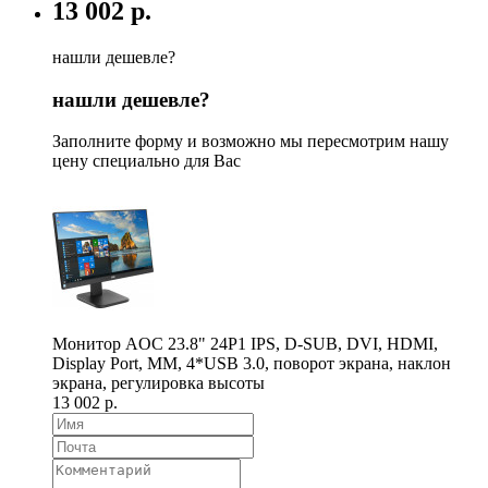
13 002 р.
нашли дешевле?
нашли дешевле?
Заполните форму и возможно мы пересмотрим нашу
цену специально для Вас
Монитор AOC 23.8" 24P1 IPS, D-SUB, DVI, HDMI,
Display Port, MM, 4*USB 3.0, поворот экрана, наклон
экрана, регулировка высоты
13 002 р.