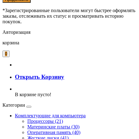
*Зарегистрированные пользователи могут быстрее оформлять
заказы, отслеживать их статус и просматривать историю
покупок.
Авторизация
корзина
0
Открыть Корзину
В корзине пусто!
Категории
Комплектующие для компьютера
Процессоры (21)
Материнские платы (30)
Оперативная память (40)
Жесткие диски (41)