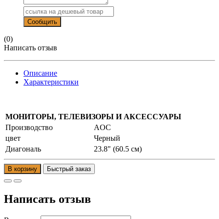
(0)
Написать отзыв
Описание
Характеристики
МОНИТОРЫ, ТЕЛЕВИЗОРЫ И АКСЕССУАРЫ
Производство
AOC
цвет
Черный
Диагональ
23.8" (60.5 см)
В корзину
Написать отзыв