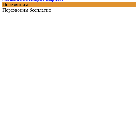
Перезвоним
Перезвоним бесплатно