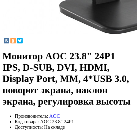
Монитор AOC 23.8" 24P1
IPS, D-SUB, DVI, HDMI,
Display Port, MM, 4*USB 3.0,
поворот экрана, наклон
экрана, регулировка высоты
Производитель:
AOC
Код товара:
AOC 23.8" 24P1
Доступность: На складе