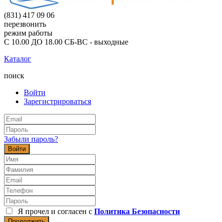
(831) 417 09 06
перезвонить
режим работы
С 10.00 ДО 18.00 СБ-ВС - выходные
Каталог
поиск
Войти
Зарегистрироваться
Забыли пароль?
Войти
Я прочел и согласен с
Политика Безопасности
Продолжить