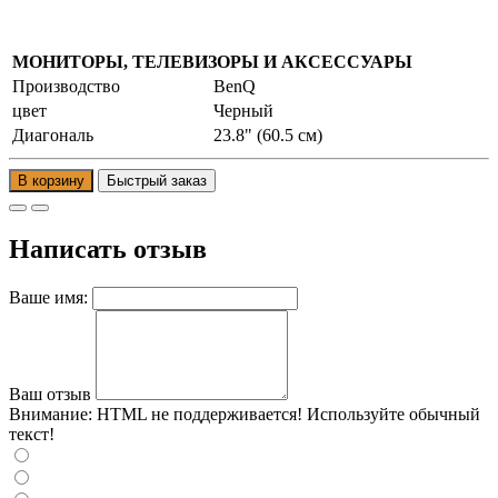
МОНИТОРЫ, ТЕЛЕВИЗОРЫ И АКСЕССУАРЫ
Производство
BenQ
цвет
Черный
Диагональ
23.8" (60.5 см)
В корзину
Написать отзыв
Ваше имя:
Ваш отзыв
Внимание:
HTML не поддерживается! Используйте обычный
текст!