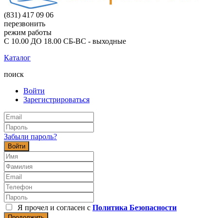
(831) 417 09 06
перезвонить
режим работы
С 10.00 ДО 18.00 СБ-ВС - выходные
Каталог
поиск
Войти
Зарегистрироваться
Забыли пароль?
Войти
Я прочел и согласен с
Политика Безопасности
Продолжить