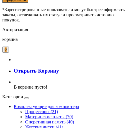
*Зарегистрированные пользователи могут быстрее оформлять
заказы, отслеживать их статус и просматривать историю
покупок.
Авторизация
корзина
0
Открыть Корзину
В корзине пусто!
Категории
Комплектующие для компьютера
Процессоры (21)
Материнские платы (30)
Оперативная память (40)
Жесткие диски (41)