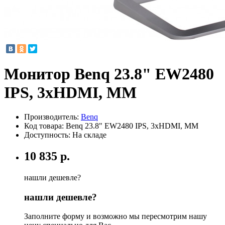
Монитор Benq 23.8" EW2480
IPS, 3xHDMI, MM
Производитель:
Benq
Код товара:
Benq 23.8" EW2480 IPS, 3xHDMI, MM
Доступность: На складе
10 835 р.
нашли дешевле?
нашли дешевле?
Заполните форму и возможно мы пересмотрим нашу