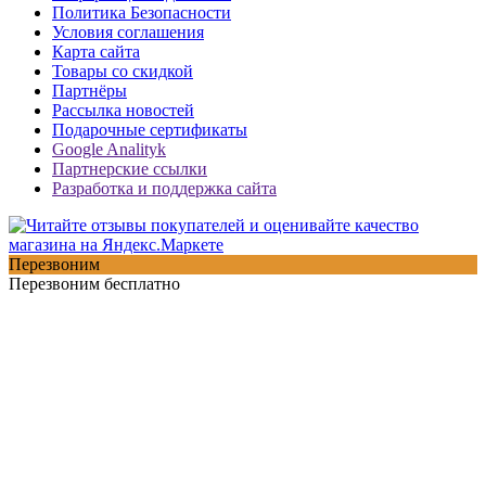
Политика Безопасности
Условия соглашения
Карта сайта
Товары со скидкой
Партнёры
Рассылка новостей
Подарочные сертификаты
Google Analityk
Партнерские ссылки
Разработка и поддержка сайта
Перезвоним
Перезвоним бесплатно