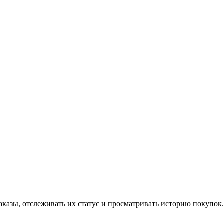
аказы, отслеживать их статус и просматривать историю покупок.