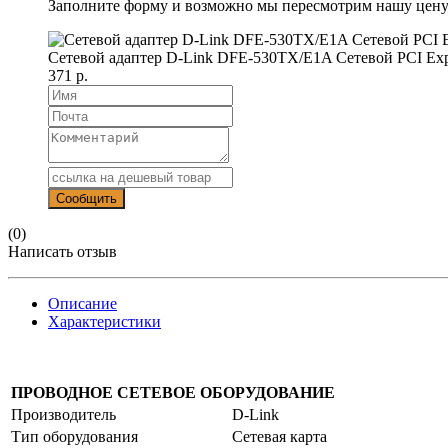
Заполните форму и возможно мы пересмотрим нашу цену
Сетевой адаптер D-Link DFE-530TX/E1A Сетевой PCI Exp
371 р.
(0)
Написать отзыв
Описание
Характеристики
ПРОВОДНОЕ СЕТЕВОЕ ОБОРУДОВАНИЕ
Производитель
D-Link
Тип оборудования
Сетевая карта