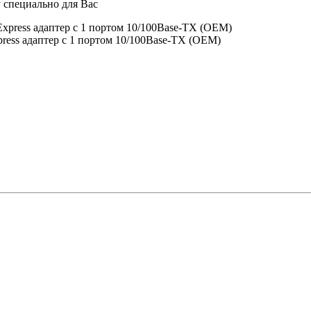
 специально для Вас
ress адаптер с 1 портом 10/100Base-TX (OEM)