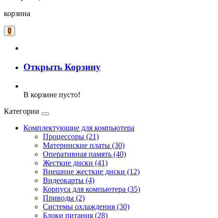
корзина
0
Открыть Корзину
В корзине пусто!
Категории
Комплектующие для компьютера
Процессоры (21)
Материнские платы (30)
Оперативная память (40)
Жесткие диски (41)
Внешние жесткие диски (12)
Видеокарты (4)
Корпуса для компьютера (35)
Приводы (2)
Системы охлаждения (30)
Блоки питания (28)