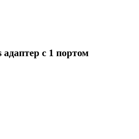
 адаптер с 1 портом