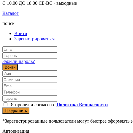
С 10.00 ДО 18.00 СБ-ВС - выходные
Каталог
поиск
Войти
Зарегистрироваться
Забыли пароль?
Войти
Я прочел и согласен с
Политика Безопасности
Продолжить
*Зарегистрированные пользователи могут быстрее оформлять з
Авторизация