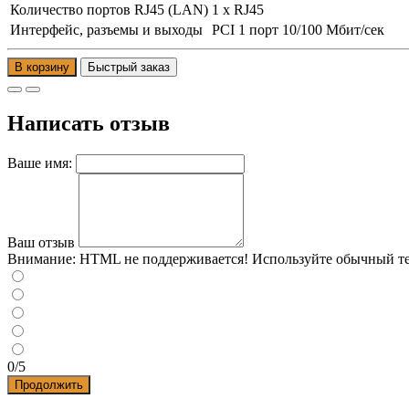
Количество портов RJ45 (LAN)
1 x RJ45
Интерфейс, разъемы и выходы
PCI 1 порт 10/100 Мбит/сек
В корзину
Написать отзыв
Ваше имя:
Ваш отзыв
Внимание:
HTML не поддерживается! Используйте обычный те
0/5
Продолжить