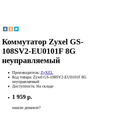
Коммутатор Zyxel GS-
108SV2-EU0101F 8G
неуправляемый
Производитель:
ZyXEL
Код товара:
Zyxel GS-108SV2-EU0101F 8G
неуправляемый
Доступность: На складе
1 959 р.
нашли дешевле?