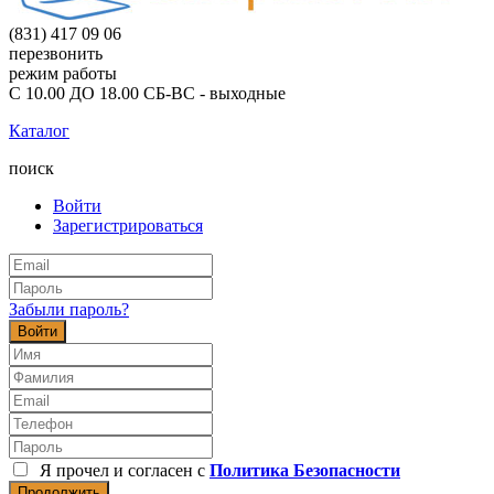
(831) 417 09 06
перезвонить
режим работы
С 10.00 ДО 18.00 СБ-ВС - выходные
Каталог
поиск
Войти
Зарегистрироваться
Забыли пароль?
Войти
Я прочел и согласен с
Политика Безопасности
Продолжить