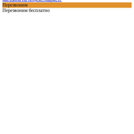
Перезвоним
Перезвоним бесплатно