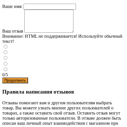
Ваше имя:
Ваш отзыв
Внимание:
HTML не поддерживается! Используйте обычный
текст!
0/5
Продолжить
Правила написания отзывов
Отзывы помогают вам и другим пользователям выбрать
товар. Вы можете узнать мнение других пользователей о
товарах, а также оставить свой отзыв. Оставить отзыв могут
только авторизованные пользователи. В отзыве должен быть
описан ваш личный опыт взаимодействия с магазином при