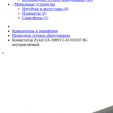
-
Мобильные устройства
Ноутбуки и аксессуары (4)
Планшеты (2)
Смартфоны (1)
Компьютеры и периферия
Проводное сетевое оборудование
Коммутатор Zyxel GS-108SV2-EU0101F 8G
неуправляемый
+