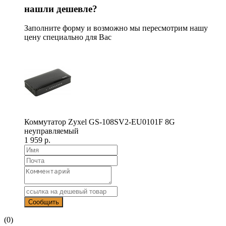
нашли дешевле?
Заполните форму и возможно мы пересмотрим нашу
цену специально для Вас
Коммутатор Zyxel GS-108SV2-EU0101F 8G
неуправляемый
1 959 р.
(0)