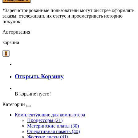
*Зарегистрированные пользователи могут быстрее оформлять
заказы, отслеживать их статус и просматривать историю
покупок.
Авторизация
корзина
0
Открыть Корзину
В корзине пусто!
Категории
Комплектующие для компьютера
Процессоры (21)
Материнские платы (30)
Оперативная память (40)
Жесткие диски (41)