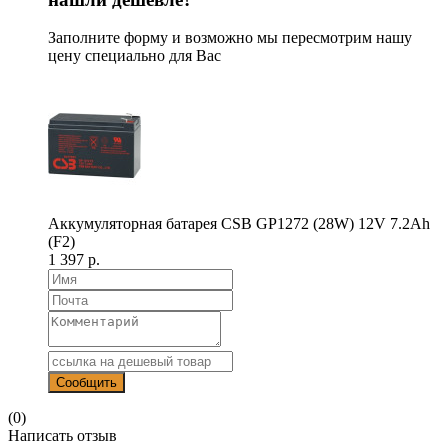
Заполните форму и возможно мы пересмотрим нашу
цену специально для Вас
Аккумуляторная батарея CSB GP1272 (28W) 12V 7.2Ah
(F2)
1 397 р.
(0)
Написать отзыв