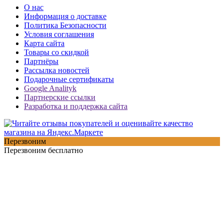
О нас
Информация о доставке
Политика Безопасности
Условия соглашения
Карта сайта
Товары со скидкой
Партнёры
Рассылка новостей
Подарочные сертификаты
Google Analityk
Партнерские ссылки
Разработка и поддержка сайта
Перезвоним
Перезвоним бесплатно