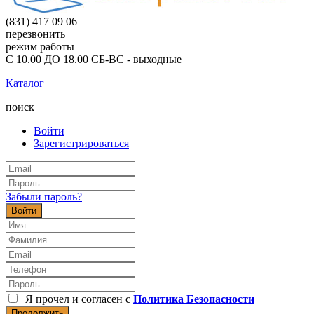
(831) 417 09 06
перезвонить
режим работы
С 10.00 ДО 18.00 СБ-ВС - выходные
Каталог
поиск
Войти
Зарегистрироваться
Забыли пароль?
Войти
Я прочел и согласен с
Политика Безопасности
Продолжить