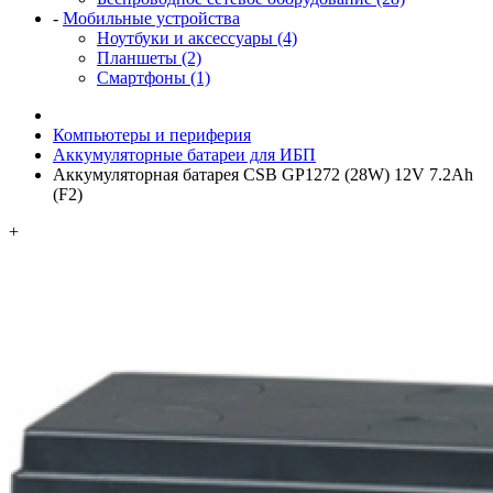
-
Мобильные устройства
Ноутбуки и аксессуары (4)
Планшеты (2)
Смартфоны (1)
Компьютеры и периферия
Аккумуляторные батареи для ИБП
Аккумуляторная батарея CSB GP1272 (28W) 12V 7.2Ah
(F2)
+