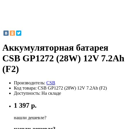
Аккумуляторная батарея
CSB GP1272 (28W) 12V 7.2Ah
(F2)
Производитель:
CSB
Код товара:
CSB GP1272 (28W) 12V 7.2Ah (F2)
Доступность: На складе
1 397 р.
нашли дешевле?
нашли дешевле?