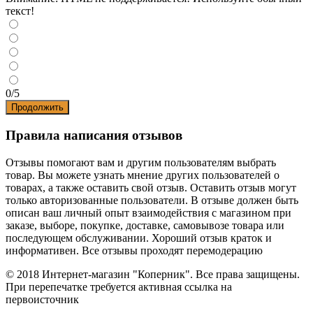
текст!
0/5
Продолжить
Правила написания отзывов
Отзывы помогают вам и другим пользователям выбрать
товар. Вы можете узнать мнение других пользователей о
товарах, а также оставить свой отзыв. Оставить отзыв могут
только авторизованные пользователи. В отзыве должен быть
описан ваш личный опыт взаимодействия с магазином при
заказе, выборе, покупке, доставке, самовывозе товара или
последующем обслуживании. Хороший отзыв краток и
информативен. Все отзывы проходят перемодерацию
© 2018 Интернет-магазин "Коперник". Все права защищены.
При перепечатке требуется активная ссылка на
первоисточник