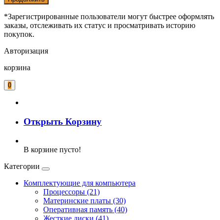
*Зарегистрированные пользователи могут быстрее оформлять
заказы, отслеживать их статус и просматривать историю
покупок.
Авторизация
корзина
0
Открыть Корзину
В корзине пусто!
Категории
Комплектующие для компьютера
Процессоры (21)
Материнские платы (30)
Оперативная память (40)
Жесткие диски (41)