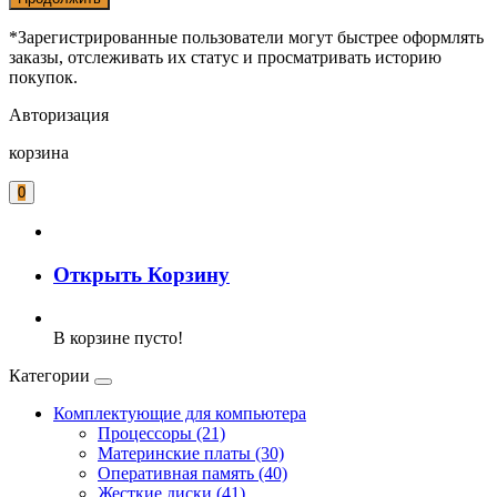
*Зарегистрированные пользователи могут быстрее оформлять
заказы, отслеживать их статус и просматривать историю
покупок.
Авторизация
корзина
0
Открыть Корзину
В корзине пусто!
Категории
Комплектующие для компьютера
Процессоры (21)
Материнские платы (30)
Оперативная память (40)
Жесткие диски (41)