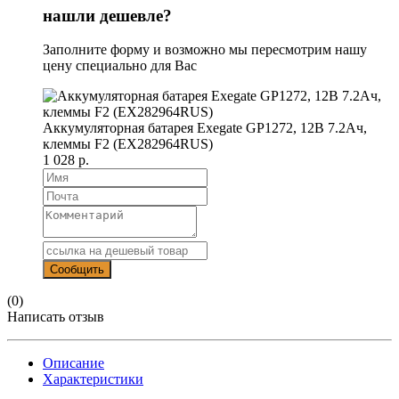
нашли дешевле?
Заполните форму и возможно мы пересмотрим нашу
цену специально для Вас
Аккумуляторная батарея Exegate GP1272, 12В 7.2Ач,
клеммы F2 (EX282964RUS)
1 028 р.
(0)
Написать отзыв
Описание
Характеристики