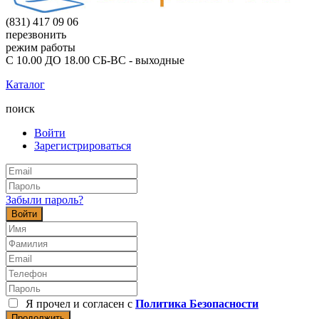
(831) 417 09 06
перезвонить
режим работы
С 10.00 ДО 18.00 СБ-ВС - выходные
Каталог
поиск
Войти
Зарегистрироваться
Забыли пароль?
Войти
Я прочел и согласен с
Политика Безопасности
Продолжить