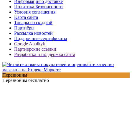
Информация о доставке
Политика Безопасности
Условия соглашения
Карта сайта
Товары со скидкой
Партнёры
Рассылка новостей
Подарочные сертификаты
Google Analityk
Партнерские ссылки
Разработка и поддержка сайта
Перезвоним
Перезвоним бесплатно