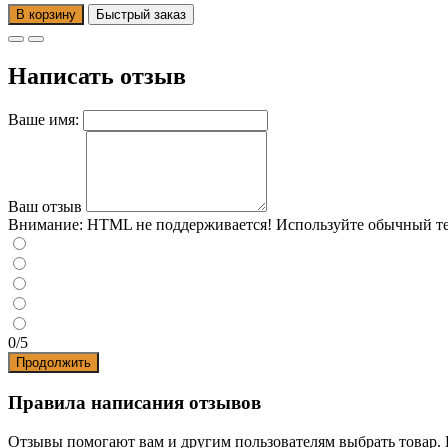
В корзину
Написать отзыв
Ваше имя:
Ваш отзыв
Внимание:
HTML не поддерживается! Используйте обычный те
0/5
Продолжить
Правила написания отзывов
Отзывы помогают вам и другим пользователям выбрать товар. В