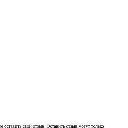
е оставить свой отзыв. Оставить отзыв могут только