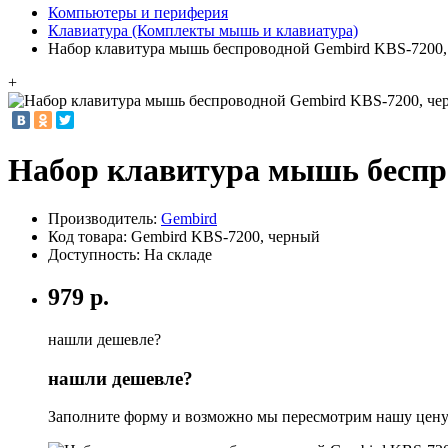
Компьютеры и периферия
Клавиатура (Комплекты мышь и клавиатура)
Набор клавитура мышь беспроводной Gembird KBS-7200
+
Набор клавитура мышь беспр
Производитель:
Gembird
Код товара:
Gembird KBS-7200, черный
Доступность: На складе
979 р.
нашли дешевле?
нашли дешевле?
Заполните форму и возможно мы пересмотрим нашу цену