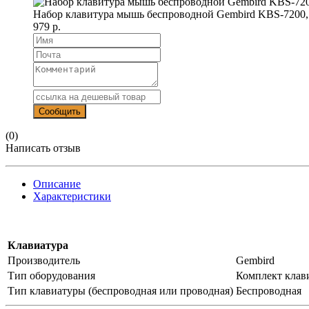
Набор клавитура мышь беспроводной Gembird KBS-7200
979 р.
(0)
Написать отзыв
Описание
Характеристики
Клавиатура
Производитель
Gembird
Тип оборудования
Комплект клав
Тип клавиатуры (беспроводная или проводная)
Беспроводная