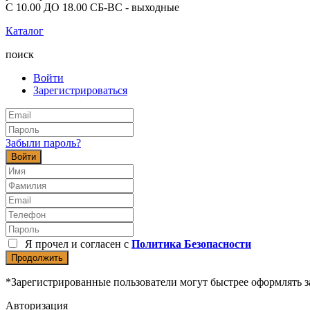
С 10.00 ДО 18.00 СБ-ВС - выходные
Каталог
поиск
Войти
Зарегистрироваться
Забыли пароль?
Войти
Я прочел и согласен с
Политика Безопасности
Продолжить
*Зарегистрированные пользователи могут быстрее оформлять з
Авторизация