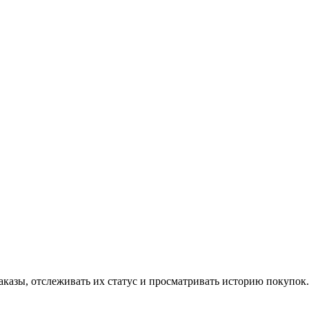
аказы, отслеживать их статус и просматривать историю покупок.