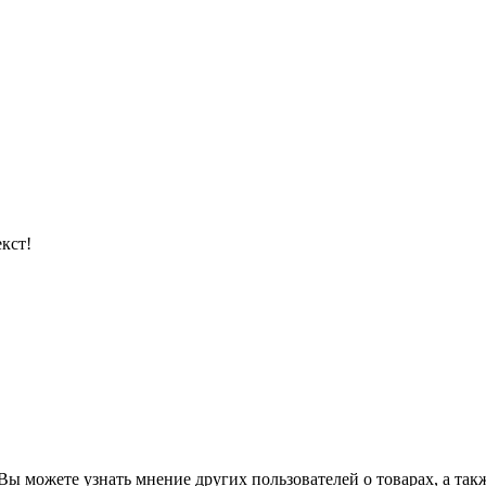
кст!
ы можете узнать мнение других пользователей о товарах, а такж