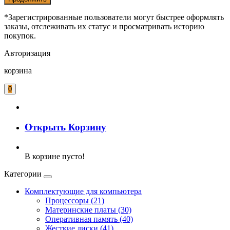
*Зарегистрированные пользователи могут быстрее оформлять
заказы, отслеживать их статус и просматривать историю
покупок.
Авторизация
корзина
0
Открыть Корзину
В корзине пусто!
Категории
Комплектующие для компьютера
Процессоры (21)
Материнские платы (30)
Оперативная память (40)
Жесткие диски (41)