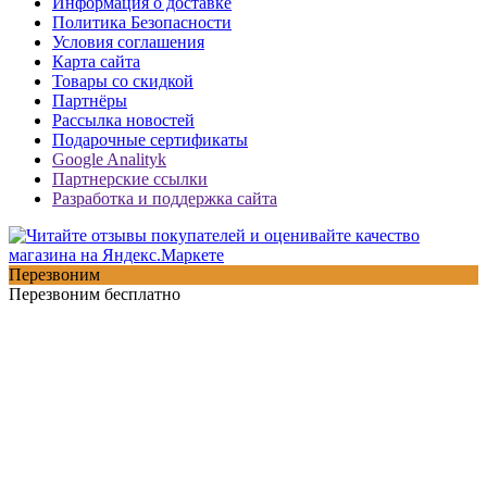
Информация о доставке
Политика Безопасности
Условия соглашения
Карта сайта
Товары со скидкой
Партнёры
Рассылка новостей
Подарочные сертификаты
Google Analityk
Партнерские ссылки
Разработка и поддержка сайта
Перезвоним
Перезвоним бесплатно