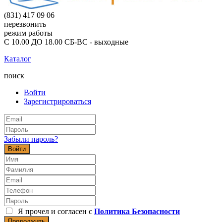
(831) 417 09 06
перезвонить
режим работы
С 10.00 ДО 18.00 СБ-ВС - выходные
Каталог
поиск
Войти
Зарегистрироваться
Забыли пароль?
Войти
Я прочел и согласен с
Политика Безопасности
Продолжить