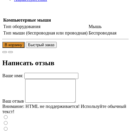
Компьютерные мыши
Тип оборудования
Мышь
Тип мыши (беспроводная или проводная)
Беспроводная
В корзину
Написать отзыв
Ваше имя:
Ваш отзыв
Внимание:
HTML не поддерживается! Используйте обычный
текст!