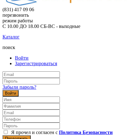
(831) 417 09 06
перезвонить
режим работы
С 10.00 ДО 18.00 СБ-ВС - выходные
Каталог
поиск
Войти
Зарегистрироваться
Забыли пароль?
Войти
Я прочел и согласен с
Политика Безопасности
Продолжить