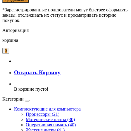
*Зарегистрированные пользователи могут быстрее оформлять
заказы, отслеживать их статус и просматривать историю
покупок.
Авторизация
корзина
0
Открыть Корзину
В корзине пусто!
Категории
Комплектующие для компьютера
Процессоры (21)
Материнские платы (30)
Оперативная память (40)
Жесткие диски (41)