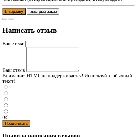
В корзину
Написать отзыв
Ваше имя:
Ваш отзыв
Внимание:
HTML не поддерживается! Используйте обычный
текст!
0/5
Продолжить
Правила написания отзывов