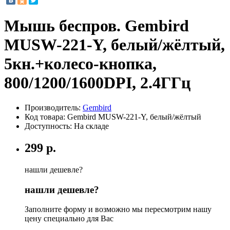
Мышь беспров. Gembird
MUSW-221-Y, белый/жёлтый,
5кн.+колесо-кнопка,
800/1200/1600DPI, 2.4ГГц
Производитель:
Gembird
Код товара:
Gembird MUSW-221-Y, белый/жёлтый
Доступность: На складе
299 р.
нашли дешевле?
нашли дешевле?
Заполните форму и возможно мы пересмотрим нашу
цену специально для Вас