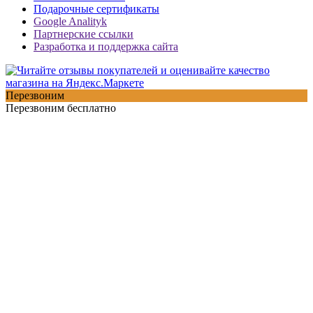
Подарочные сертификаты
Google Analityk
Партнерские ссылки
Разработка и поддержка сайта
Перезвоним
Перезвоним бесплатно