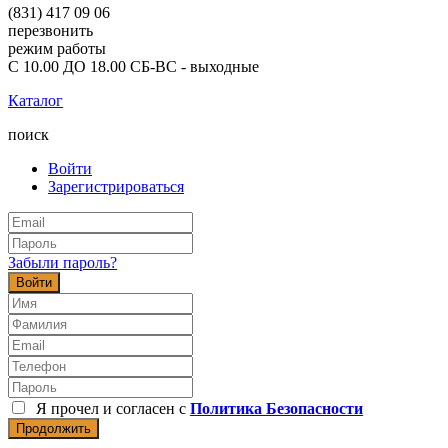
(831) 417 09 06
перезвонить
режим работы
С 10.00 ДО 18.00 СБ-ВС - выходные
Каталог
поиск
Войти
Зарегистрироваться
Забыли пароль?
Войти
Я прочел и согласен с
Политика Безопасности
Продолжить