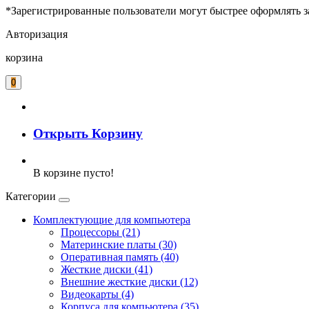
*Зарегистрированные пользователи могут быстрее оформлять з
Авторизация
корзина
0
Открыть Корзину
В корзине пусто!
Категории
Комплектующие для компьютера
Процессоры (21)
Материнские платы (30)
Оперативная память (40)
Жесткие диски (41)
Внешние жесткие диски (12)
Видеокарты (4)
Корпуса для компьютера (35)