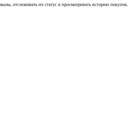
аказы, отслеживать их статус и просматривать историю покупок.