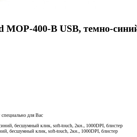
MOP-400-B USB, темно-синий, 
 специально для Вас
, бесшумный клик, soft-touch, 2кн., 1000DPI, блистер