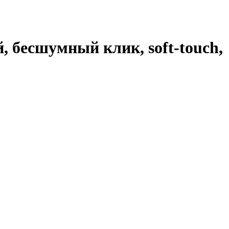
бесшумный клик, soft-touch,