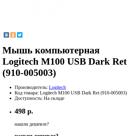
Мышь компьютерная
Logitech M100 USB Dark Ret
(910-005003)
Производитель:
Logitech
Код товара:
Logitech M100 USB Dark Ret (910-005003)
Доступность: На складе
498 р.
нашли дешевле?
нашли дешевле?