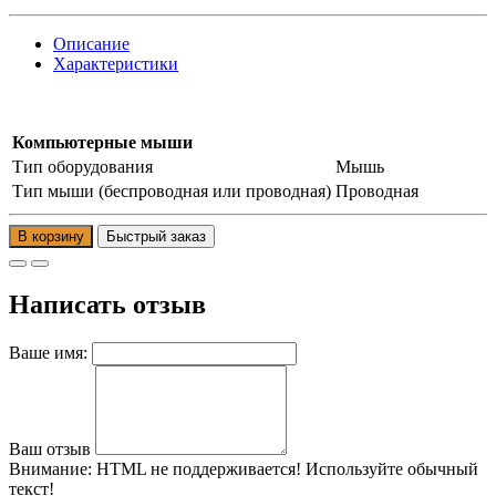
Описание
Характеристики
Компьютерные мыши
Тип оборудования
Мышь
Тип мыши (беспроводная или проводная)
Проводная
В корзину
Написать отзыв
Ваше имя:
Ваш отзыв
Внимание:
HTML не поддерживается! Используйте обычный
текст!