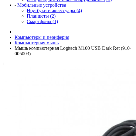
-
Мобильные устройства
Ноутбуки и аксессуары (4)
Планшеты (2)
Смартфоны (1)
Компьютеры и периферия
Компьютерная мышь
Мышь компьютерная Logitech M100 USB Dark Ret (910-
005003)
+