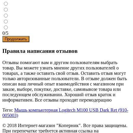
0/5
Продолжить
Правила написания отзывов
Отзывы помогают вам и другим пользователям выбрать
товар. Вы можете узнать мнение других пользователей о
товарах, а также оставить свой отзыв. Оставить отзыв могут
только авторизованные пользователи. В отзыве должен быть
описан ваш личный опыт взаимодействия с магазином при
заказе, выборе, покупке, доставке, самовывозе товара или
последующем обслуживании. Хороший отзыв краток и
информативен. Все отзывы проходят перемодерацию
Теги:
Мышь компьютерная Logitech M100 USB Dark Ret (910-
005003)
© 2018 Интернет-магазин "Коперник". Все права защищены.
При перепечатке требуется активная ссылка на