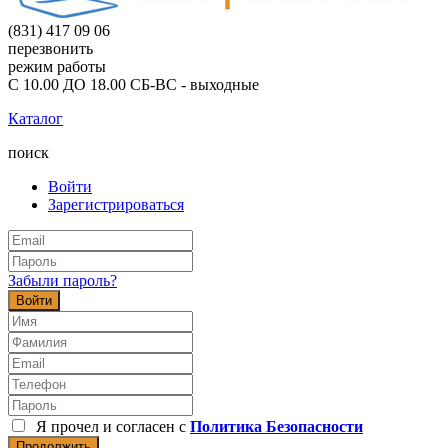
(831) 417 09 06
перезвонить
режим работы
С 10.00 ДО 18.00 СБ-ВС - выходные
Каталог
поиск
Войти
Зарегистрироваться
Забыли пароль?
Войти
Я прочел и согласен с
Политика Безопасности
Продолжить