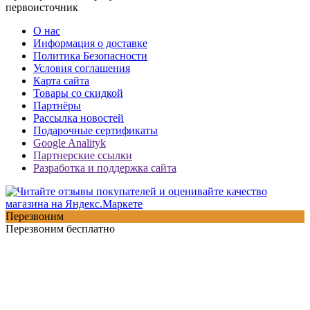
первоисточник
О нас
Информация о доставке
Политика Безопасности
Условия соглашения
Карта сайта
Товары со скидкой
Партнёры
Рассылка новостей
Подарочные сертификаты
Google Analityk
Партнерские ссылки
Разработка и поддержка сайта
Перезвоним
Перезвоним бесплатно