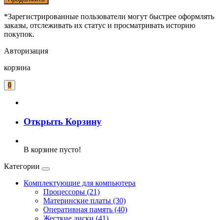
*Зарегистрированные пользователи могут быстрее оформлять
заказы, отслеживать их статус и просматривать историю
покупок.
Авторизация
корзина
0
Открыть Корзину
В корзине пусто!
Категории
Комплектующие для компьютера
Процессоры (21)
Материнские платы (30)
Оперативная память (40)
Жесткие диски (41)