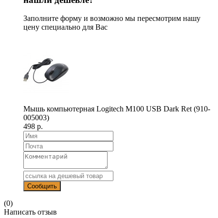
Заполните форму и возможно мы пересмотрим нашу
цену специально для Вас
Мышь компьютерная Logitech M100 USB Dark Ret (910-
005003)
498 р.
(0)
Написать отзыв