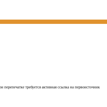
и перепечатке требуется активная ссылка на первоисточник