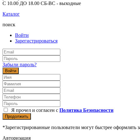
С 10.00 ДО 18.00 СБ-ВС - выходные
Каталог
поиск
Войти
Зарегистрироваться
Забыли пароль?
Войти
Я прочел и согласен с
Политика Безопасности
Продолжить
*Зарегистрированные пользователи могут быстрее оформлять з
Авторизация