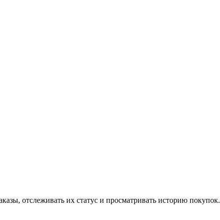
аказы, отслеживать их статус и просматривать историю покупок.