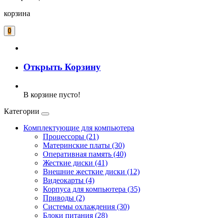
корзина
0
Открыть Корзину
В корзине пусто!
Категории
Комплектующие для компьютера
Процессоры (21)
Материнские платы (30)
Оперативная память (40)
Жесткие диски (41)
Внешние жесткие диски (12)
Видеокарты (4)
Корпуса для компьютера (35)
Приводы (2)
Системы охлаждения (30)
Блоки питания (28)