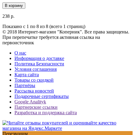
В корзину
238 р.
Показано с 1 по 8 из 8 (всего 1 страниц)
© 2018 Интернет-магазин "Коперник". Все права защищены.
При перепечатке требуется активная ссылка на
первоисточник
О нас
Информация о доставке
Политика Безопасности
Условия соглашения
Карта сайта
Товары со скидкой
Партнёры
Рассылка новостей
Подарочные сертификаты
Google Analityk
Партнерские ссылки
Разработка и поддержка сайта
Перезвоним