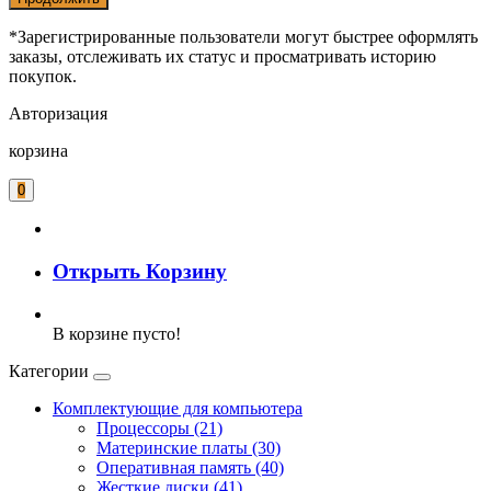
*Зарегистрированные пользователи могут быстрее оформлять
заказы, отслеживать их статус и просматривать историю
покупок.
Авторизация
корзина
0
Открыть Корзину
В корзине пусто!
Категории
Комплектующие для компьютера
Процессоры (21)
Материнские платы (30)
Оперативная память (40)
Жесткие диски (41)