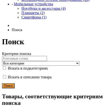
-
Мобильные устройства
Ноутбуки и аксессуары (4)
Планшеты (2)
Смартфоны (1)
Поиск
Поиск
Критерии поиска
Искать в подкатегориях
Искать в описании товара
Товары, соответствующие критериям
поиска