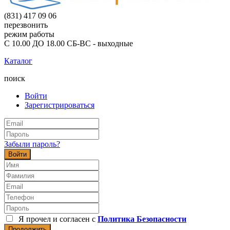
(831) 417 09 06
перезвонить
режим работы
С 10.00 ДО 18.00 СБ-ВС - выходные
Каталог
поиск
Войти
Зарегистрироваться
Забыли пароль?
Войти
Я прочел и согласен с
Политика Безопасности
Продолжить