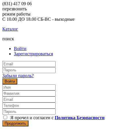
(831) 417 09 06
перезвонить
режим работы
С 10.00 ДО 18.00 СБ-ВС - выходные
Каталог
поиск
Войти
Зарегистрироваться
Забыли пароль?
Войти
Я прочел и согласен с
Политика Безопасности
Продолжить