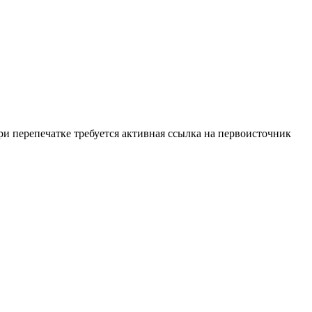
и перепечатке требуется активная ссылка на первоисточник