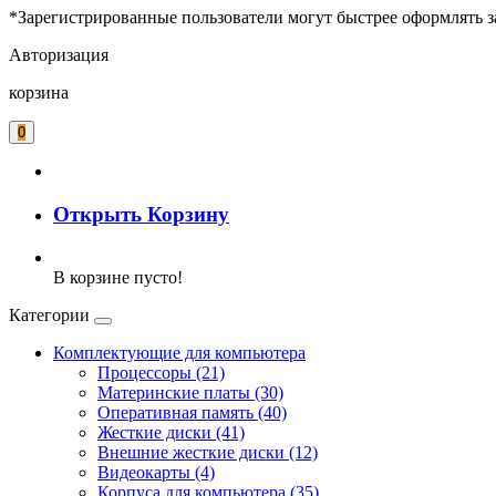
*Зарегистрированные пользователи могут быстрее оформлять з
Авторизация
корзина
0
Открыть Корзину
В корзине пусто!
Категории
Комплектующие для компьютера
Процессоры (21)
Материнские платы (30)
Оперативная память (40)
Жесткие диски (41)
Внешние жесткие диски (12)
Видеокарты (4)
Корпуса для компьютера (35)