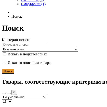
Смартфоны (1)
Поиск
Поиск
Критерии поиска
Искать в подкатегориях
Искать в описании товара
Товары, соответствующие критериям п
0