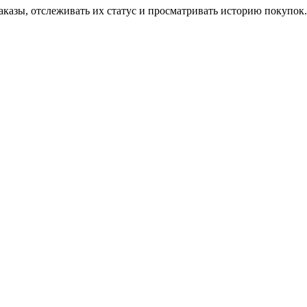
аказы, отслеживать их статус и просматривать историю покупок.