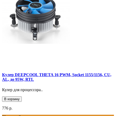
Кулер DEEPCOOL THETA 16 PWM, Socket 1155/1156, CU,
AL, до 95W, RTL
Кулер для процессора..
В корзину
776 р.