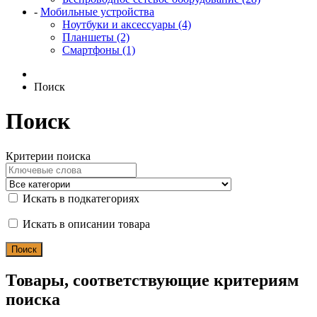
-
Мобильные устройства
Ноутбуки и аксессуары (4)
Планшеты (2)
Смартфоны (1)
Поиск
Поиск
Критерии поиска
Искать в подкатегориях
Искать в описании товара
Товары, соответствующие критериям
поиска