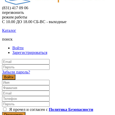
(831) 417 09 06
перезвонить
режим работы
С 10.00 ДО 18.00 СБ-ВС - выходные
Каталог
поиск
Войти
Зарегистрироваться
Забыли пароль?
Войти
Я прочел и согласен с
Политика Безопасности
Продолжить