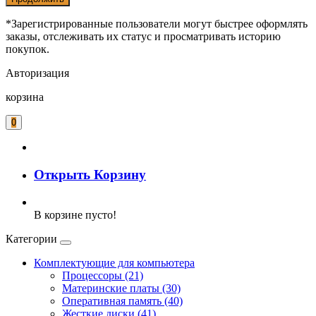
*Зарегистрированные пользователи могут быстрее оформлять
заказы, отслеживать их статус и просматривать историю
покупок.
Авторизация
корзина
0
Открыть Корзину
В корзине пусто!
Категории
Комплектующие для компьютера
Процессоры (21)
Материнские платы (30)
Оперативная память (40)
Жесткие диски (41)