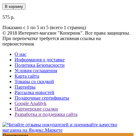
В корзину
575 р.
Показано с 1 по 5 из 5 (всего 1 страниц)
© 2018 Интернет-магазин "Коперник". Все права защищены.
При перепечатке требуется активная ссылка на
первоисточник
О нас
Информация о доставке
Политика Безопасности
Условия соглашения
Карта сайта
Товары со скидкой
Партнёры
Рассылка новостей
Подарочные сертификаты
Google Analityk
Партнерские ссылки
Разработка и поддержка сайта
Перезвоним