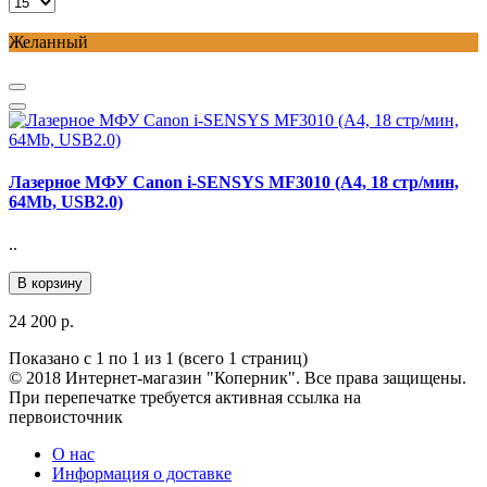
Желанный
Лазерное МФУ Canon i-SENSYS MF3010 (A4, 18 стр/мин,
64Mb, USB2.0)
..
В корзину
24 200 р.
Показано с 1 по 1 из 1 (всего 1 страниц)
© 2018 Интернет-магазин "Коперник". Все права защищены.
При перепечатке требуется активная ссылка на
первоисточник
О нас
Информация о доставке