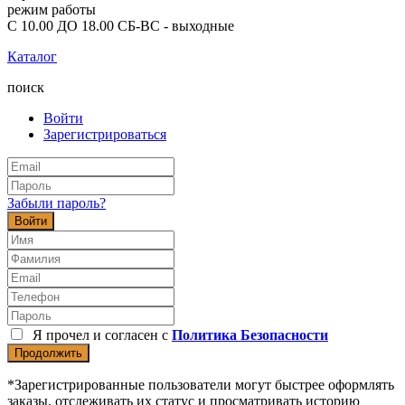
режим работы
С 10.00 ДО 18.00 СБ-ВС - выходные
Каталог
поиск
Войти
Зарегистрироваться
Забыли пароль?
Войти
Я прочел и согласен с
Политика Безопасности
Продолжить
*Зарегистрированные пользователи могут быстрее оформлять
заказы, отслеживать их статус и просматривать историю