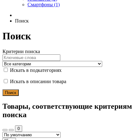
Смартфоны (1)
Поиск
Поиск
Критерии поиска
Искать в подкатегориях
Искать в описании товара
Товары, соответствующие критериям
поиска
0