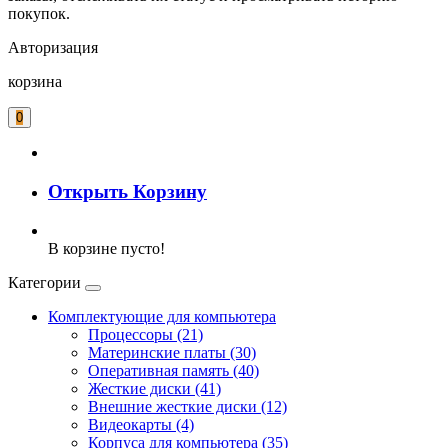
покупок.
Авторизация
корзина
0
Открыть Корзину
В корзине пусто!
Категории
Комплектующие для компьютера
Процессоры (21)
Материнские платы (30)
Оперативная память (40)
Жесткие диски (41)
Внешние жесткие диски (12)
Видеокарты (4)
Корпуса для компьютера (35)